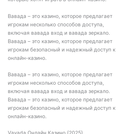
Вавада – это казино, которое предлагает
игрокам несколько способов доступа,
включая вавада вход и вавада зеркало.
Вавада – это казино, которое предлагает
игрокам безопасный и надежный доступ к
онлайн-казино.
Вавада – это казино, которое предлагает
игрокам несколько способов доступа,
включая вавада вход и вавада зеркало.
Вавада – это казино, которое предлагает
игрокам безопасный и надежный доступ к
онлайн-казино.
Vavada Онлайн Казино (2025)