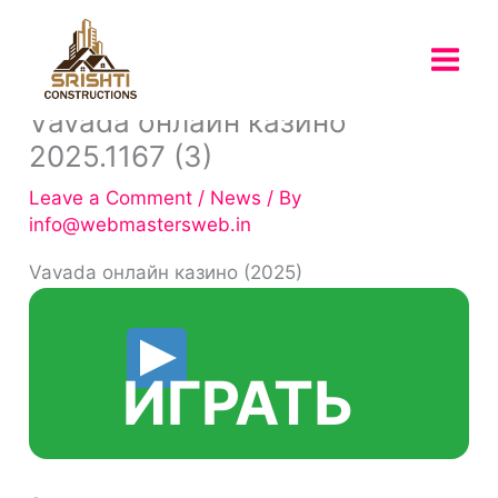
Skip
to
content
Vavada онлайн казино
2025.1167 (3)
Leave a Comment
/
News
/ By
info@webmastersweb.in
Vavada онлайн казино (2025)
ИГРАТЬ