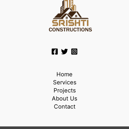
Home
Services
Projects
About Us
Contact