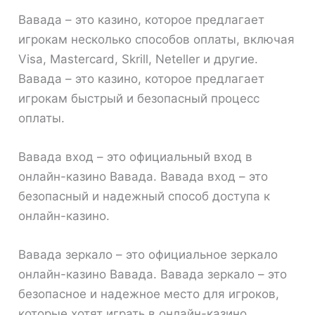
Вавада – это казино, которое предлагает
игрокам несколько способов оплаты, включая
Visa, Mastercard, Skrill, Neteller и другие.
Вавада – это казино, которое предлагает
игрокам быстрый и безопасный процесс
оплаты.
Вавада вход – это официальный вход в
онлайн-казино Вавада. Вавада вход – это
безопасный и надежный способ доступа к
онлайн-казино.
Вавада зеркало – это официальное зеркало
онлайн-казино Вавада. Вавада зеркало – это
безопасное и надежное место для игроков,
которые хотят играть в онлайн-казино.