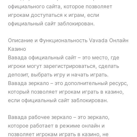
официального сайта, которое позволяет
игрокам доступаться к играм, если
официальный сайт заблокирован.
Описание и Функциональность Vavada Онлайн
Казино
Вавада официальный сайт – это место, где
игроки могут зарегистрироваться, сделать
депозит, выбрать игру и начать играть.
Вавада зеркало – это дополнительный ресурс,
который позволяет игрокам играть в казино,
если официальный сайт заблокирован.
Вавада рабочее зеркало – это зеркало,
которое работает в режиме онлайн и
позволяет игрокам играть в казино, не