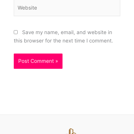
Website
Save my name, email, and website in
this browser for the next time I comment.