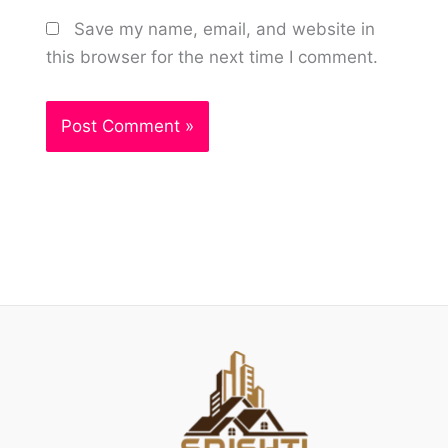
Save my name, email, and website in
this browser for the next time I comment.