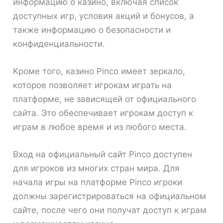
информацию о казино, включая список
доступных игр, условия акций и бонусов, а
также информацию о безопасности и
конфиденциальности.
Кроме того, казино Pinco имеет зеркало,
которое позволяет игрокам играть на
платформе, не зависящей от официального
сайта. Это обеспечивает игрокам доступ к
играм в любое время и из любого места.
Вход на официальный сайт Pinco доступен
для игроков из многих стран мира. Для
начала игры на платформе Pinco игроки
должны зарегистрироваться на официальном
сайте, после чего они получат доступ к играм