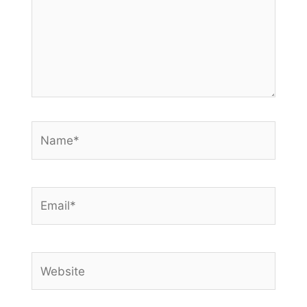
Name*
Email*
Website