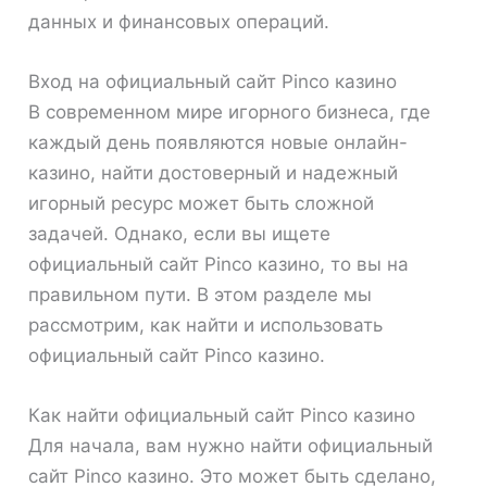
данных и финансовых операций.
Вход на официальный сайт Pinco казино
В современном мире игорного бизнеса, где
каждый день появляются новые онлайн-
казино, найти достоверный и надежный
игорный ресурс может быть сложной
задачей. Однако, если вы ищете
официальный сайт Pinco казино, то вы на
правильном пути. В этом разделе мы
рассмотрим, как найти и использовать
официальный сайт Pinco казино.
Как найти официальный сайт Pinco казино
Для начала, вам нужно найти официальный
сайт Pinco казино. Это может быть сделано,