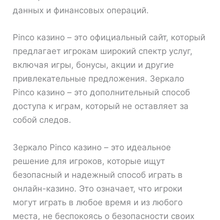
данных и финансовых операций.
Pinco казино – это официальный сайт, который
предлагает игрокам широкий спектр услуг,
включая игры, бонусы, акции и другие
привлекательные предложения. Зеркало
Pinco казино – это дополнительный способ
доступа к играм, который не оставляет за
собой следов.
Зеркало Pinco казино – это идеальное
решение для игроков, которые ищут
безопасный и надежный способ играть в
онлайн-казино. Это означает, что игроки
могут играть в любое время и из любого
места, не беспокоясь о безопасности своих