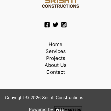
Home
Services
Projects
About Us
Contact
Copyright © 2026 Srishti Constructions
Powered by