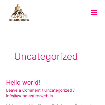
Skip
to
content
Uncategorized
Hello world!
Hello
world!
Leave a Comment
/
Uncategorized
/
info@webmastersweb.in