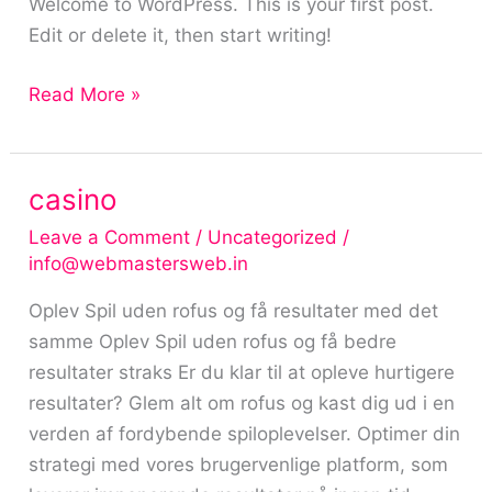
Welcome to WordPress. This is your first post.
Edit or delete it, then start writing!
Read More »
casino
casino
Leave a Comment
/
Uncategorized
/
info@webmastersweb.in
Oplev Spil uden rofus og få resultater med det
samme Oplev Spil uden rofus og få bedre
resultater straks Er du klar til at opleve hurtigere
resultater? Glem alt om rofus og kast dig ud i en
verden af fordybende spiloplevelser. Optimer din
strategi med vores brugervenlige platform, som