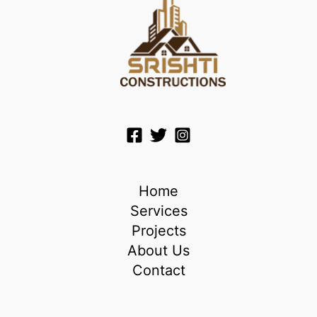
Home
Services
Projects
About Us
Contact