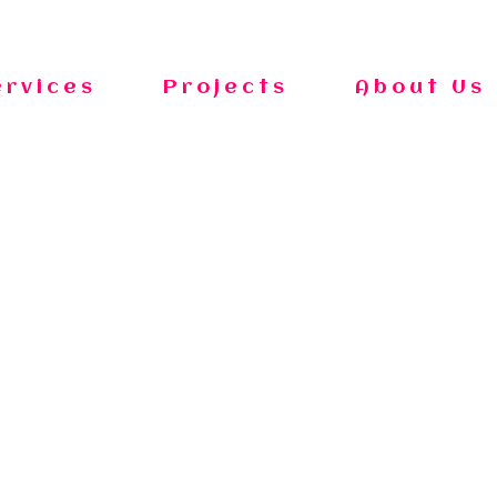
ervices
Projects
About Us