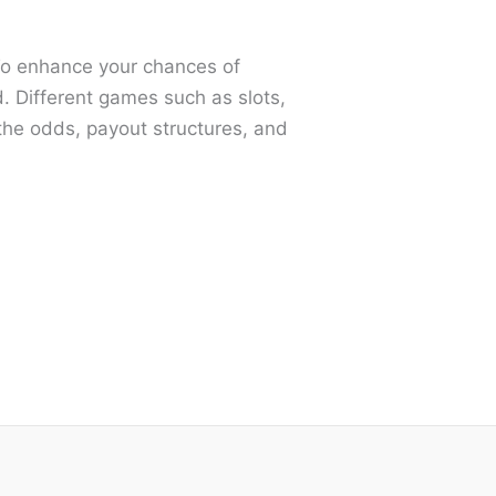
To enhance your chances of
. Different games such as slots,
the odds, payout structures, and