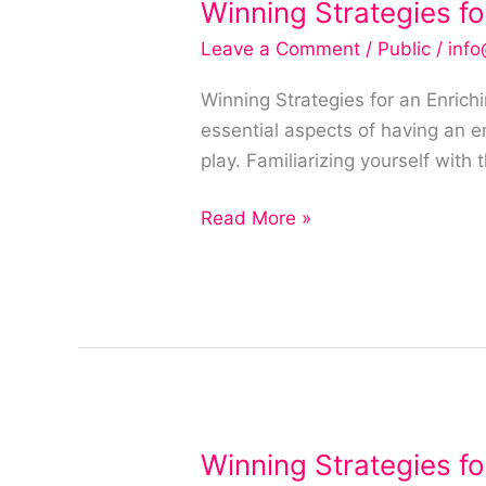
Winning Strategies f
Winning
Strategies
Leave a Comment
/
Public
/
inf
for
Winning Strategies for an Enri
an
essential aspects of having an e
Enriching
play. Familiarizing yourself wit
Casino
Experience
Read More »
Winning Strategies f
Winning