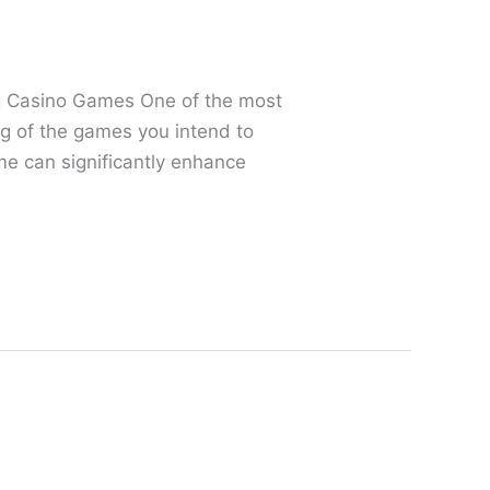
ng Casino Games One of the most
ng of the games you intend to
ame can significantly enhance