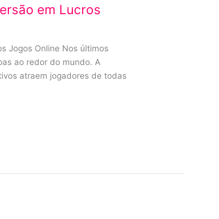
versão em Lucros
s Jogos Online Nos últimos
soas ao redor do mundo. A
ativos atraem jogadores de todas