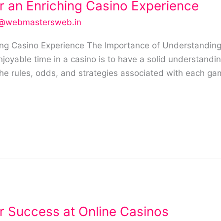
or an Enriching Casino Experience
o@webmastersweb.in
ching Casino Experience The Importance of Understandi
njoyable time in a casino is to have a solid understandi
h the rules, odds, and strategies associated with each g
or Success at Online Casinos