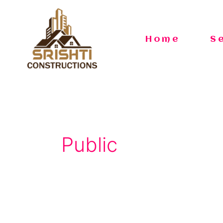
Skip
to
content
Home
S
Public