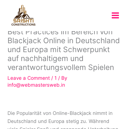
Skip
to
content
Best Practices im Bereich von
Blackjack Online in Deutschland
und Europa mit Schwerpunkt
auf nachhaltigem und
verantwortungsvollem Spielen
Leave a Comment
/
1
/ By
info@webmastersweb.in
Die Popularität von Online-Blackjack nimmt in
Deutschland und Europa stetig zu. Während