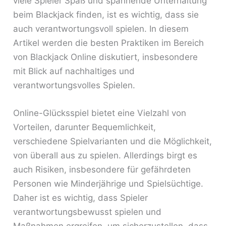
viele Spieler Spaß und spannende Unterhaltung
beim Blackjack finden, ist es wichtig, dass sie
auch verantwortungsvoll spielen. In diesem
Artikel werden die besten Praktiken im Bereich
von Blackjack Online diskutiert, insbesondere
mit Blick auf nachhaltiges und
verantwortungsvolles Spielen.
Online-Glücksspiel bietet eine Vielzahl von
Vorteilen, darunter Bequemlichkeit,
verschiedene Spielvarianten und die Möglichkeit,
von überall aus zu spielen. Allerdings birgt es
auch Risiken, insbesondere für gefährdeten
Personen wie Minderjährige und Spielsüchtige.
Daher ist es wichtig, dass Spieler
verantwortungsbewusst spielen und
Maßnahmen ergreifen, um sicherzustellen, dass