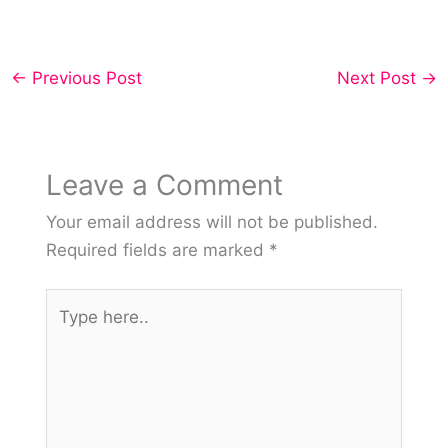
←
Previous Post
Next Post
→
Leave a Comment
Your email address will not be published.
Required fields are marked
*
Type
here..