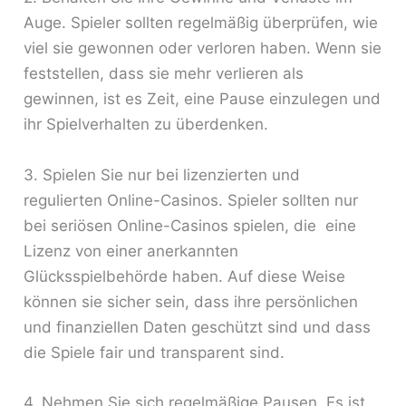
Auge. Spieler sollten regelmäßig überprüfen, wie
viel sie gewonnen oder verloren haben. Wenn sie
feststellen, dass sie mehr verlieren als
gewinnen, ist es Zeit, eine Pause einzulegen und
ihr Spielverhalten zu überdenken.
3. Spielen Sie nur bei lizenzierten und
regulierten Online-Casinos. Spieler sollten nur
bei seriösen Online-Casinos spielen, die eine
Lizenz von einer anerkannten
Glücksspielbehörde haben. Auf diese Weise
können sie sicher sein, dass ihre persönlichen
und finanziellen Daten geschützt sind und dass
die Spiele fair und transparent sind.
4. Nehmen Sie sich regelmäßige Pausen. Es ist