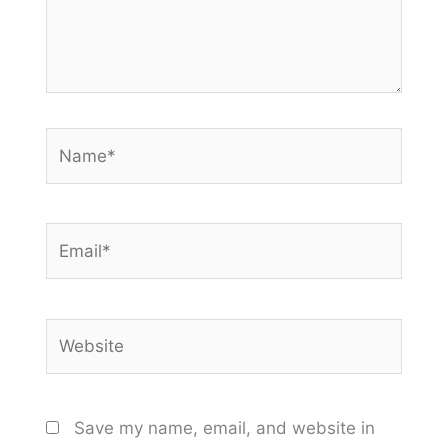
Name*
Email*
Website
Save my name, email, and website in